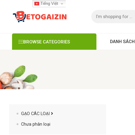
Tiếng Việt
DANH SÁCH
BROWSE CATEGORIES
GẠO CÁC LOẠI
Chưa phân loại